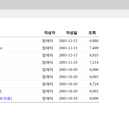
작성자
작성일
조회
정재익
2001-12-15
6,980
hi
정재익
2001-12-15
7,409
정재익
2001-12-15
6,935
정재익
2001-11-25
7,214
정재익
2001-10-20
6,006
정재익
2001-10-20
6,005
정재익
2001-10-20
6,724
QL
정재익
2001-10-20
6,002
덤프자료)
정재익
2001-10-19
6,608