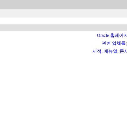
Oracle 홈페이
관련 업체들
서적, 매뉴얼, 문