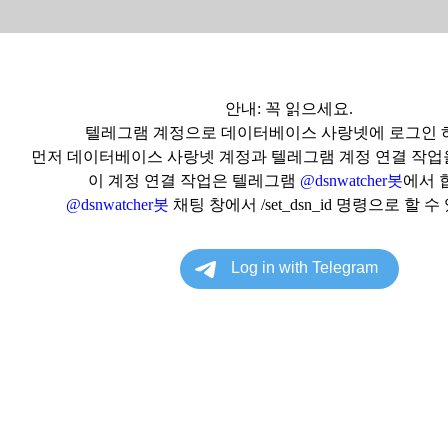
안내: 꼭 읽으세요.
텔레그램 계정으로 데이터베이스 사랑넷에 로그인 
먼저 데이터베이스 사랑넷 계정과 텔레그램 계정 연결 작업
이 계정 연결 작업은 텔레그램
@dsnwatcher봇
에서 
@dsnwatcher봇
채팅 창에서 /set_dsn_id 명령으로 할 