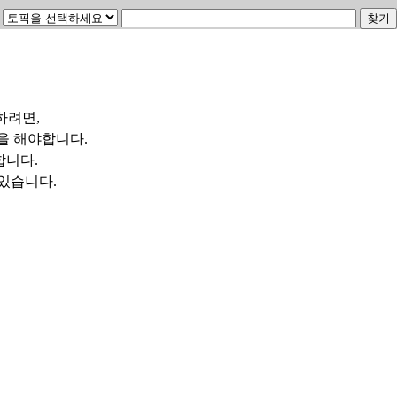
하려면,
을 해야합니다.
합니다.
수 있습니다.