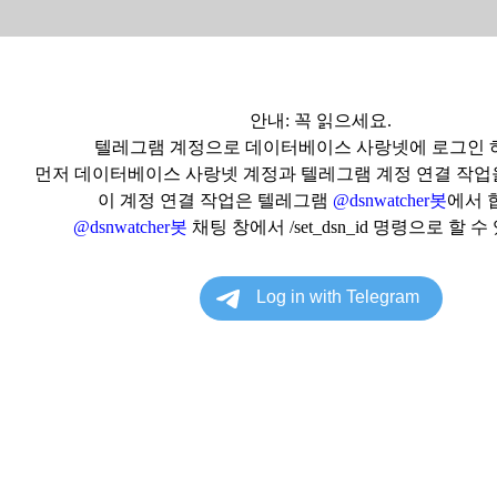
안내: 꼭 읽으세요.
텔레그램 계정으로 데이터베이스 사랑넷에 로그인 
먼저 데이터베이스 사랑넷 계정과 텔레그램 계정 연결 작업
이 계정 연결 작업은 텔레그램
@dsnwatcher봇
에서 
@dsnwatcher봇
채팅 창에서 /set_dsn_id 명령으로 할 