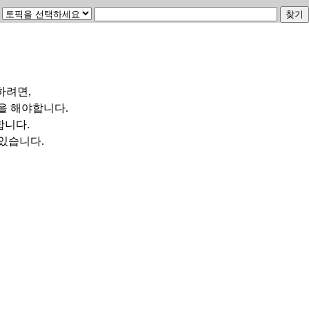
하려면,
을 해야합니다.
합니다.
수 있습니다.