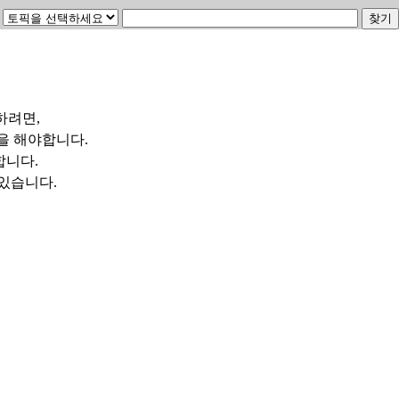
하려면,
을 해야합니다.
합니다.
수 있습니다.