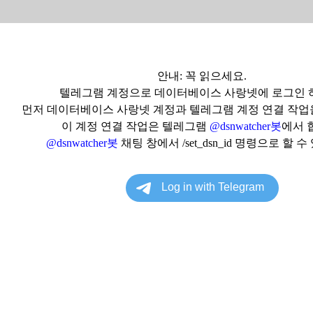
안내: 꼭 읽으세요.
텔레그램 계정으로 데이터베이스 사랑넷에 로그인 
먼저 데이터베이스 사랑넷 계정과 텔레그램 계정 연결 작업
이 계정 연결 작업은 텔레그램
@dsnwatcher봇
에서 
@dsnwatcher봇
채팅 창에서 /set_dsn_id 명령으로 할 