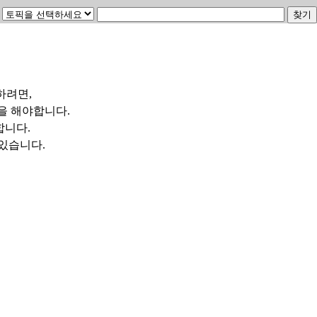
하려면,
을 해야합니다.
합니다.
수 있습니다.