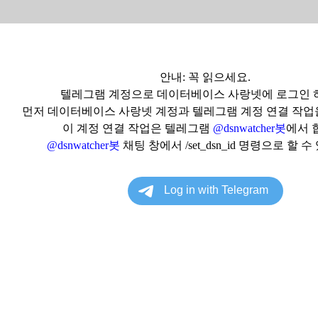
안내: 꼭 읽으세요.
텔레그램 계정으로 데이터베이스 사랑넷에 로그인 
먼저 데이터베이스 사랑넷 계정과 텔레그램 계정 연결 작업
이 계정 연결 작업은 텔레그램
@dsnwatcher봇
에서 
@dsnwatcher봇
채팅 창에서 /set_dsn_id 명령으로 할 