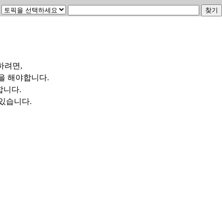
하려면,
을 해야합니다.
합니다.
수 있습니다.