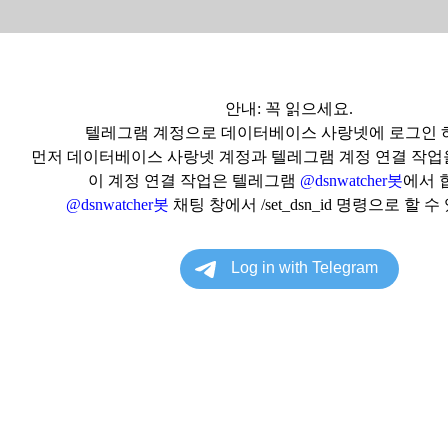
안내: 꼭 읽으세요.
텔레그램 계정으로 데이터베이스 사랑넷에 로그인 
먼저 데이터베이스 사랑넷 계정과 텔레그램 계정 연결 작업
이 계정 연결 작업은 텔레그램
@dsnwatcher봇
에서 
@dsnwatcher봇
채팅 창에서 /set_dsn_id 명령으로 할 