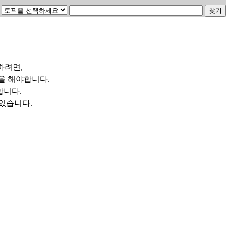
하려면,
을 해야합니다.
합니다.
수 있습니다.