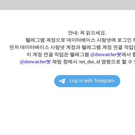
안내: 꼭 읽으세요.
텔레그램 계정으로 데이터베이스 사랑넷에 로그인 
먼저 데이터베이스 사랑넷 계정과 텔레그램 계정 연결 작업
이 계정 연결 작업은 텔레그램
@dsnwatcher봇
에서 
@dsnwatcher봇
채팅 창에서 /set_dsn_id 명령으로 할 