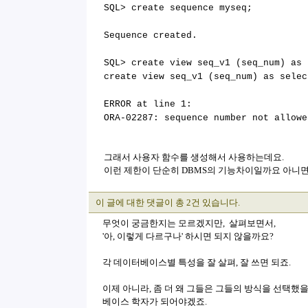
SQL> create sequence myseq;
Sequence created.
SQL> create view seq_v1 (seq_num) as 
create view seq_v1 (seq_num) as selec
ERROR at line 1:
ORA-02287: sequence number not allowe
그래서 사용자 함수를 생성해서 사용하는데요.
이런 제한이 단순히 DBMS의 기능차이일까요 아니
이 글에 대한 댓글이 총 2건 있습니다.
무엇이 궁금한지는 모르겠지만, 살펴보면서,
'아, 이렇게 다르구나' 하시면 되지 않을까요?
각 데이터베이스별 특성을 잘 살펴, 잘 쓰면 되죠.
이제 아니라, 좀 더 왜 그들은 그들의 방식을 선택했
베이스 학자가 되어야겠죠.