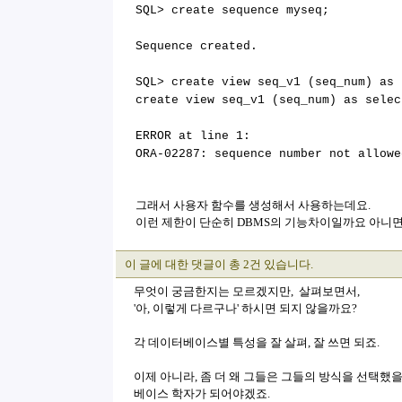
SQL> create sequence myseq;
Sequence created.
SQL> create view seq_v1 (seq_num) as 
create view seq_v1 (seq_num) as selec
ERROR at line 1:
ORA-02287: sequence number not allowe
그래서 사용자 함수를 생성해서 사용하는데요.
이런 제한이 단순히 DBMS의 기능차이일까요 아니
이 글에 대한 댓글이 총 2건 있습니다.
무엇이 궁금한지는 모르겠지만, 살펴보면서,
'아, 이렇게 다르구나' 하시면 되지 않을까요?
각 데이터베이스별 특성을 잘 살펴, 잘 쓰면 되죠.
이제 아니라, 좀 더 왜 그들은 그들의 방식을 선택했
베이스 학자가 되어야겠죠.