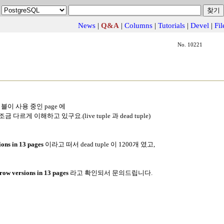
News
|
Q&A
|
Columns
|
Tutorials
|
Devel
|
Fil
No. 10221
테이블이 사용 중인 page 에
르게 이해하고 있구요.(live tuple 과 dead tuple)
ons in 13 pages
이라고 떠서 dead tuple 이 1200개 였고,
row versions in 13 pages
라고 확인되서 문의드립니다.