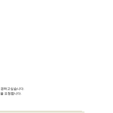
l 로 변경하고싶습니다.
움을 요청합니다.