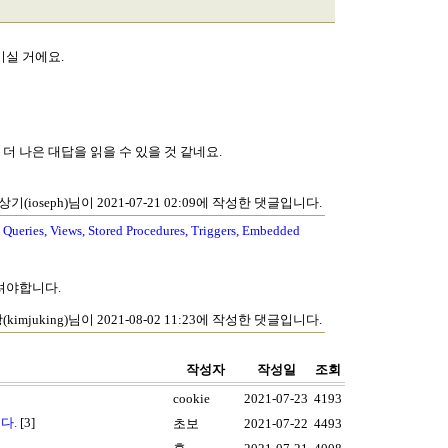
기실 거에요.
더 나은 대답을 읽을 수 있을 것 같네요.
상기(ioseph)님이 2021-07-21 02:09에 작성한 댓글입니다.
Queries, Views, Stored Procedures, Triggers, Embedded
셔야합니다.
kimjuking)님이 2021-08-02 11:23에 작성한 댓글입니다.
작성자
작성일
조회
cookie
2021-07-23
4193
다.
[3]
초보
2021-07-22
4493