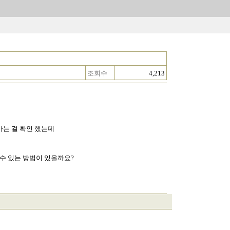
조회수
4,213
들어가는 걸 확인 했는데
 수 있는 방법이 있을까요?