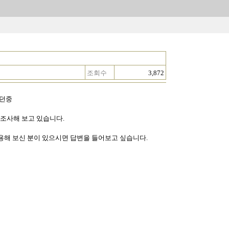
조회수
3,872
 하던중
대해 조사해 보고 있습니다.
해 보신 분이 있으시면 답변을 들어보고 싶습니다.