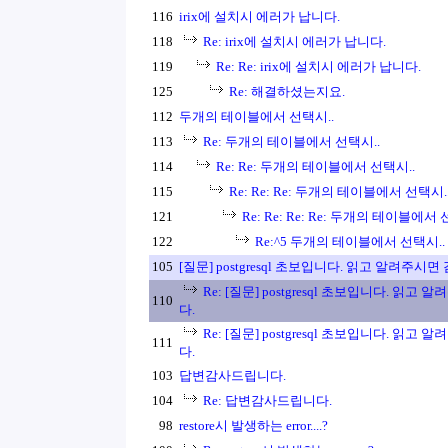
116
irix에 설치시 에러가 납니다.
118
Re: irix에 설치시 에러가 납니다.
119
Re: Re: irix에 설치시 에러가 납니다.
125
Re: 해결하셨는지요.
112
두개의 테이블에서 선택시..
113
Re: 두개의 테이블에서 선택시..
114
Re: Re: 두개의 테이블에서 선택시..
115
Re: Re: Re: 두개의 테이블에서 선택시.
121
Re: Re: Re: Re: 두개의 테이블에서 
122
Re:^5 두개의 테이블에서 선택시..
105
[질문] postgresql 초보입니다. 읽고 알려주시
Re: [질문] postgresql 초보입니다. 읽
110
다.
Re: [질문] postgresql 초보입니다. 읽
111
다.
103
답변감사드립니다.
104
Re: 답변감사드립니다.
98
restore시 발생하는 error....?