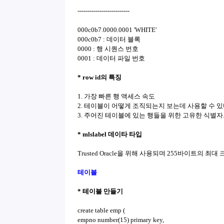
--------------------------
000c0b7.0000.0001 'WHITE'
000c0b7 : 데이터 블록
0000 : 행 시퀀스 번호
0001 : 데이터 파일 번호
* row id의 특징
1. 가장 빠른 행 액세스 속도
2. 테이블이 어떻게 조직되는지 보는데 사용할 수 있
3. 주어진 테이블에 있는 행들을 위한 고유한 식별자.
* mlslabel 데이타 타입
Trusted Oracle을 위해 사용되며 255바이트의 최대
테이블
* 테이블 만들기
create table emp (
empno number(15) primary key,