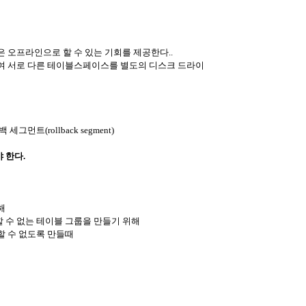
은 오프라인으로 할 수 있는 기회를 제공한다..
하여 서로 다른 테이블스페이스를 별도의 디스크 드라이
세그먼트(rollback segment)
 한다.
해
 수 없는 테이블 그룹을 만들기 위해
할 수 없도록 만들때