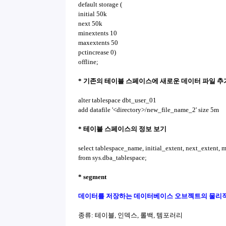
default storage (
initial 50k
next 50k
minextents 10
maxextents 50
pctincrease 0)
offline;
* 기존의 테이블 스페이스에 새로운 데이터 파일 추
alter tablespace dbt_user_01
add datafile '<directory>/new_file_name_2' size 5m
* 테이블 스페이스의 정보 보기
select tablespace_name, initial_extent, next_extent, 
from sys.dba_tablespace;
* segment
데이터를 저장하는 데이터베이스 오브젝트의 물리
종류: 테이블, 인덱스, 롤백, 템포러리