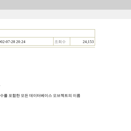
002-07-28 20:24
조회수
24,153
보
저, 함수를 포함한 모든 데이터베이스 오브젝트의 이름