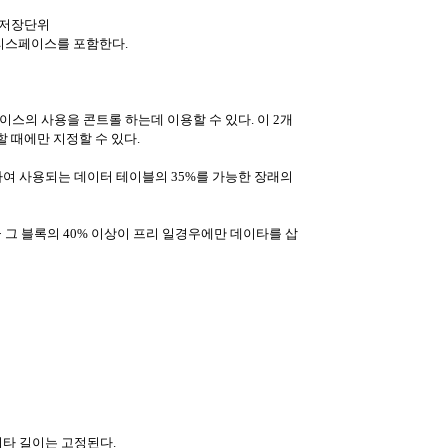
 저장단위
리스페이스를 포함한다.
리스페이스의 사용을 콘트롤 하는데 이용할 수 있다. 이 2개
 때에만 지정할 수 있다.
이블을 위하여 사용되는 데이터 테이블의 35%를 가능한 장래의
 하여금 그 블록의 40% 이상이 프리 일경우에만 데이타를 삽
이타 길이는 고정된다.