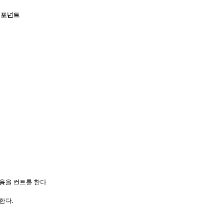
 컴포넌트
용을 컨트롤 한다.
한다.