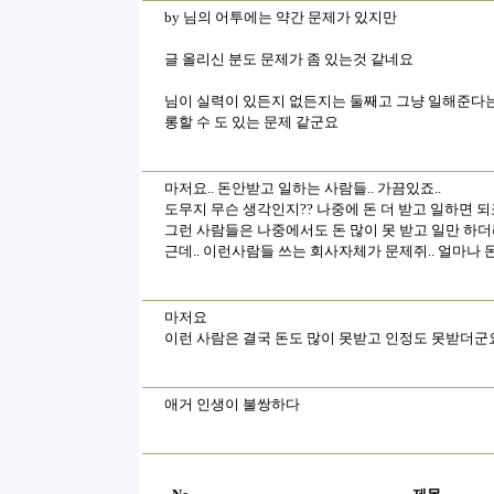
by 님의 어투에는 약간 문제가 있지만
글 올리신 분도 문제가 좀 있는것 같네요
님이 실력이 있든지 없든지는 둘째고 그냥 일해준다는
롱할 수 도 있는 문제 같군요
마저요.. 돈안받고 일하는 사람들.. 가끔있죠..
도무지 무슨 생각인지?? 나중에 돈 더 받고 일하면 되죠
그런 사람들은 나중에서도 돈 많이 못 받고 일만 하더
근데.. 이런사람들 쓰는 회사자체가 문제쥐.. 얼마나 돈
마저요
이런 사람은 결국 돈도 많이 못받고 인정도 못받더군
애거 인생이 불쌍하다