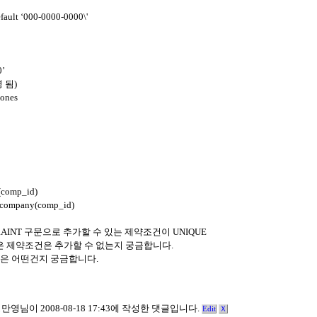
efault ‘000-0000-0000\'
0’
 됨)
hones
 (comp_id)
es company(comp_id)
STRAINT 구문으로 추가할 수 있는 제약조건이 UNIQUE
 같은 제약조건은 추가할 수 없는지 궁금합니다.
는 구문은 어떤건지 궁금합니다.
만영님이 2008-08-18 17:43에 작성한 댓글입니다.
Edit
Ｘ