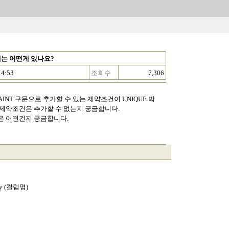
에는 어떤게 있나요?
14:53
조회수
7,306
STRAINT 구문으로 추가할 수 있는 제약조건이 UNIQUE 밖
같은 제약조건은 추가할 수 없는지 궁금합니다.
는 구문은 어떤건지 궁금합니다.
 key (컬럼명)