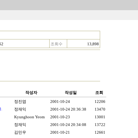
52
조회수
13,898
작성자
작성일
조회
정진엽
2001-10-24
12206
.
정재익
2001-10-24 20:36:38
13470
Kyunghoon Yeom
2001-10-23
13001
정재익
2001-10-24 20:34:08
13722
김민우
2001-10-21
12661