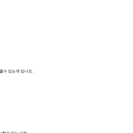
해줄수 있는게 있나요..