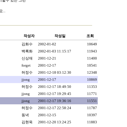
표시할수 있는 그런
...
작성자
작성일
조회
김화수
2002-01-02
10649
백록화
2002-01-03 11:15:17
11943
신상재
2001-12-21
11400
forget
2001-12-17
10541
허정수
2001-12-18 03:12:30
12348
jjong
2001-12-17
10869
허정수
2001-12-17 18:49:50
11353
jjong
2001-12-17 19:29:45
11771
jjong
2001-12-17 19:36:16
11551
허정수
2001-12-17 22:58:24
11787
동녁
2001-12-15
10397
김현욱
2001-12-20 13:24:25
11883