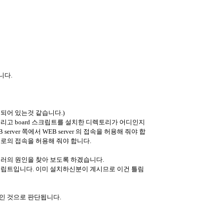
입니다.
 되어 있는것 같습니다.)
리고 board 스크립트를 설치한 디렉토리가 어디인지
DB server 쪽에서 WEB server 의 접속을 허용해 줘야 합
서버로의 접속을 허용해 줘야 합니다.
에러의 원인을 찾아 보도록 하겠습니다.
크립트입니다. 이미 설치하신분이 계시므로 이건 틀림
인 것으로 판단됩니다.