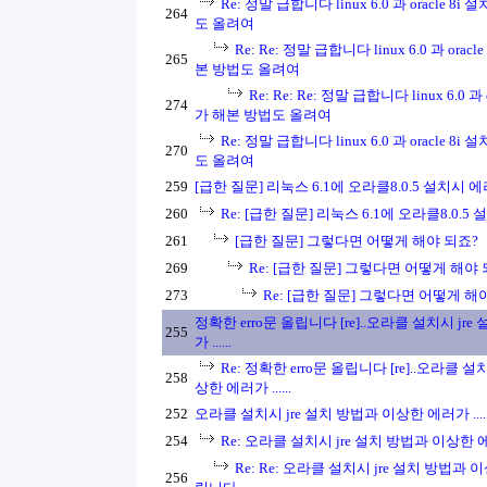
Re: 정말 급합니다 linux 6.0 과 oracle 8
264
도 올려여
Re: Re: 정말 급합니다 linux 6.0 과 orac
265
본 방법도 올려여
Re: Re: Re: 정말 급합니다 linux 6.0 과 
274
가 해본 방법도 올려여
Re: 정말 급합니다 linux 6.0 과 oracle 8
270
도 올려여
259
[급한 질문] 리눅스 6.1에 오라클8.0.5 설치시 
260
Re: [급한 질문] 리눅스 6.1에 오라클8.0.5
261
[급한 질문] 그렇다면 어떻게 해야 되죠?
269
Re: [급한 질문] 그렇다면 어떻게 해야 
273
Re: [급한 질문] 그렇다면 어떻게 해
정확한 erro문 올립니다 [re]..오라클 설치시 jr
255
가 ......
Re: 정확한 erro문 올립니다 [re]..오라클 설
258
상한 에러가 ......
252
오라클 설치시 jre 설치 방법과 이상한 에러가 .....
254
Re: 오라클 설치시 jre 설치 방법과 이상한 에러가
Re: Re: 오라클 설치시 jre 설치 방법과 이상
256