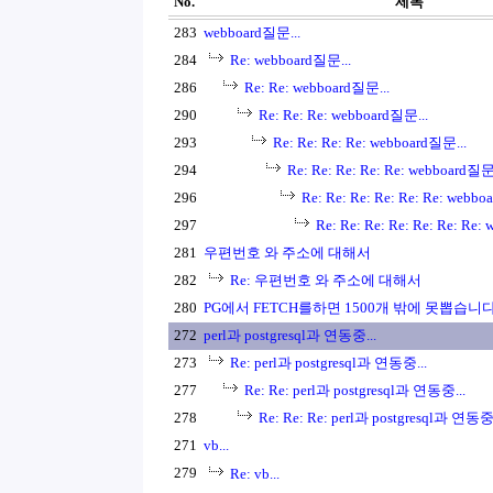
No.
제목
283
webboard질문...
284
Re: webboard질문...
286
Re: Re: webboard질문...
290
Re: Re: Re: webboard질문...
293
Re: Re: Re: Re: webboard질문...
294
Re: Re: Re: Re: Re: webboard질문.
296
Re: Re: Re: Re: Re: Re: webbo
297
Re: Re: Re: Re: Re: Re: Re:
281
우편번호 와 주소에 대해서
282
Re: 우편번호 와 주소에 대해서
280
PG에서 FETCH를하면 1500개 밖에 못뽑습니다
272
perl과 postgresql과 연동중...
273
Re: perl과 postgresql과 연동중...
277
Re: Re: perl과 postgresql과 연동중...
278
Re: Re: Re: perl과 postgresql과 연동중.
271
vb...
279
Re: vb...