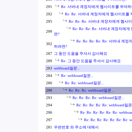
291
Re: 서버내 계정자에게 웹사이트를 부여하
292
Re: Re: 서버내 계정자에게 웹사이트를
295
Re: Re: Re: 서버내 계정자에게 웹
Re: Re: Re: Re: 서버내 계정
299
면?
Re: Re: Re: Re: Re: 서버
302
하려면?
287
그 동안 도움을 주셔서 감사해요
289
Re: 그 동안 도움을 주셔서 감사해요
283
webboard질문...
284
Re: webboard질문...
286
Re: Re: webboard질문...
290
Re: Re: Re: webboard질문...
293
Re: Re: Re: Re: webboard질문...
294
Re: Re: Re: Re: Re: webboard질문.
296
Re: Re: Re: Re: Re: Re: webbo
297
Re: Re: Re: Re: Re: Re: Re:
281
우편번호 와 주소에 대해서