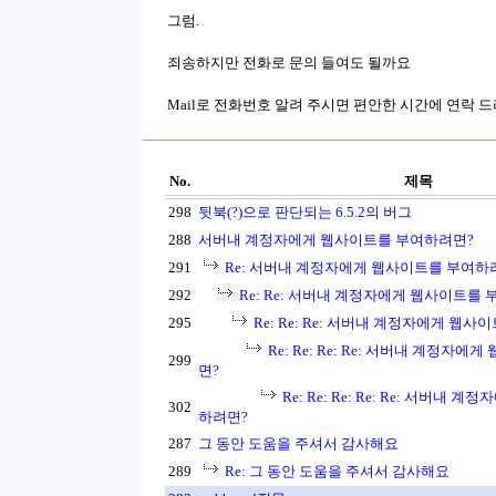
그럼.
죄송하지만 전화로 문의 들여도 될까요
Mail로 전화번호 알려 주시면 편안한 시간에 연락 
No.
제목
298
뒷북(?)으로 판단되는 6.5.2의 버그
288
서버내 계정자에게 웹사이트를 부여하려면?
291
Re: 서버내 계정자에게 웹사이트를 부여하
292
Re: Re: 서버내 계정자에게 웹사이트를
295
Re: Re: Re: 서버내 계정자에게 웹
Re: Re: Re: Re: 서버내 계정자
299
면?
Re: Re: Re: Re: Re: 서버내
302
하려면?
287
그 동안 도움을 주셔서 감사해요
289
Re: 그 동안 도움을 주셔서 감사해요