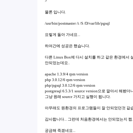
>
물론 입니다.
/usr/bin/postmaster /i /S /D/var/lib/pgsql
요렇게 돌아 가네요...
하여간에 성공은 했습니다.
다른 Linux Box에 다시 설치를 하고 같은 환경에서
안되었는데요..
apache 1.3.9/4 rpm version
php 3.0.12/6 rpm version
php/pgsql 3.0.12/6 rpm version
postgresql 6.5.3/1 source version으로 깔아서 해봤더
그냥 원래 source 가지고 실행이 됩니다.
아무래도 원환경의 프로그램들이 잘 안되었던것 같습
감사합니다... 그런데 처음환경에서는 안되었는지 쩝..
궁금해 죽겠네요...