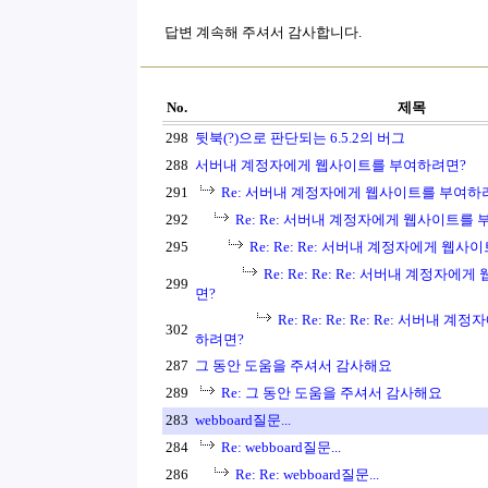
답변 계속해 주셔서 감사합니다.
No.
제목
298
뒷북(?)으로 판단되는 6.5.2의 버그
288
서버내 계정자에게 웹사이트를 부여하려면?
291
Re: 서버내 계정자에게 웹사이트를 부여하
292
Re: Re: 서버내 계정자에게 웹사이트를
295
Re: Re: Re: 서버내 계정자에게 웹
Re: Re: Re: Re: 서버내 계정자
299
면?
Re: Re: Re: Re: Re: 서버내
302
하려면?
287
그 동안 도움을 주셔서 감사해요
289
Re: 그 동안 도움을 주셔서 감사해요
283
webboard질문...
284
Re: webboard질문...
286
Re: Re: webboard질문...