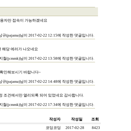
n 사용자만 접속이 가능하겠네요
규(pajama)님이 2017-02-22 12:15에 작성한 댓글입니다.
면 해당 에러가 나오네요
지철(jcmmk)님이 2017-02-22 13:58에 작성한 댓글입니다.
있는지 확인해보시기 바랍니다~
규(pajama)님이 2017-02-22 14:48에 작성한 댓글입니다.
정 조건에서만 열리되록 되어 있었네요 감사합니다.
지철(jcmmk)님이 2017-02-22 17:34에 작성한 댓글입니다.
작성자
작성일
조회
코딩코딩
2017-02-28
8423