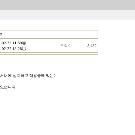
?
7-02-22 11:59ⓒ
조회수
8,482
7-02-22 18:28ⓜ
어서 서버에 설치하고 적용중에 있는데
 있습니다.