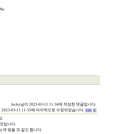
aNo
lucky님이 2023-03-11 11:34에 작성한 댓글입니다.
 2023-03-11 11:35에 마지막으로 수정되었습니다.
Edit
Ｘ
요.
 것입니다.
게 맞을 것 같긴 합니다.