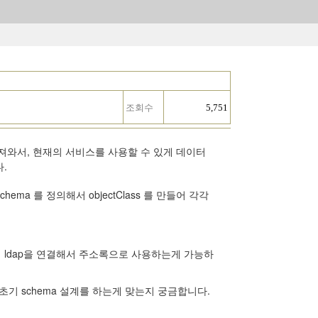
조회수
5,751
가져와서, 현재의 서비스를 사용할 수 있게 데이터
.
chema 를 정의해서 objectClass 를 만들어 각각
 사내 ldap을 연결해서 주소록으로 사용하는게 가능하
서 초기 schema 설계를 하는게 맞는지 궁금합니다.