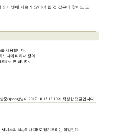
ema 가 인터넷에 자료가 많아야 될 것 같은데 찾아도 도
bute를 사용합니다.
사용하느냐에 따라서 정의
 참조하시면 됩니다.
상준(sjsong)님이 2017-10-15 12:10에 작성한 댓글입니다.
저희 서비스의 ldap이나 DB로 땡겨오려는 작업인데,