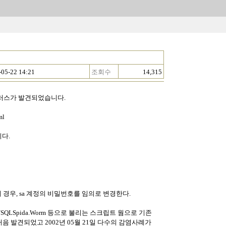
-05-22 14:21
조회수
14,315
바이러스가 발견되었습니다.
ml
다.
 경우, sa 계정의 비밀번호를 임의로 변경한다.
 JScript/SQLSpida.Worm 등으로 불리는 스크립트 웜으로 기존
처음 발견되었고 2002년 05월 21일 다수의 감염사례가