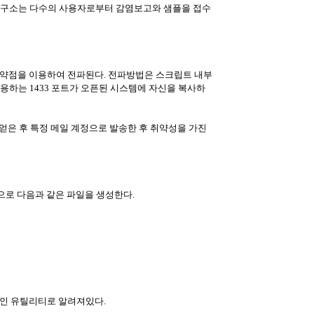
철수연구소는 다수의 사용자로부터 감염보고와 샘플을 접수
취약점을 이용하여 전파된다. 전파방법은 스크립트 내부
사용하는 1433 포트가 오픈된 시스템에 자신을 복사하
얻은 후 특정 메일 계정으로 발송한 후 취약성을 가진
속성으로 다음과 같은 파일을 생성한다.
적인 유틸리티로 알려져있다.