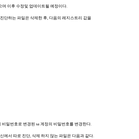
되었으며 이후 수정및 업데이트될 예정이다.
da 로 진단하는 파일은 삭제한 후, 다음의 레지스트리 값을
의의 비밀번호로 변경된 sa 계정의 비밀번호를 변경한다.
신에서 따로 진단, 삭제 하지 않는 파일은 다음과 같다.