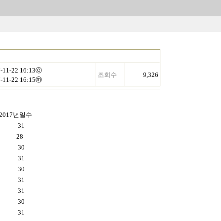
-11-22 16:13ⓒ
조회수
9,326
-11-22 16:15ⓜ
2017년일수
31
28
30
31
30
31
31
30
31