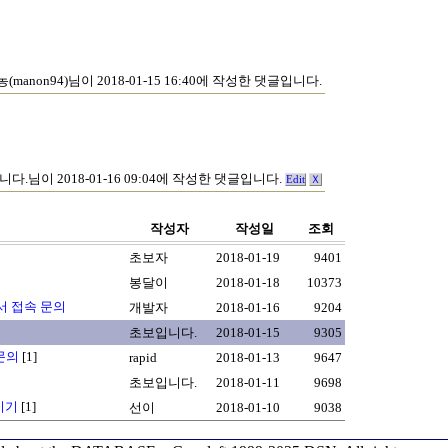
(manon94)님이 2018-01-15 16:40에 작성한 댓글입니다.
다.님이 2018-01-16 09:04에 작성한 댓글입니다.
Edit
Ｘ
작성자
작성일
조회
초보자
2018-01-19
9401
봉달이
2018-01-18
10373
에서 접속 문의
개발자
2018-01-16
9204
초보입니다.
2018-01-15
9305
 문의
[1]
rapid
2018-01-13
9647
초보입니다.
2018-01-11
9698
이기
[1]
선이
2018-01-10
9038