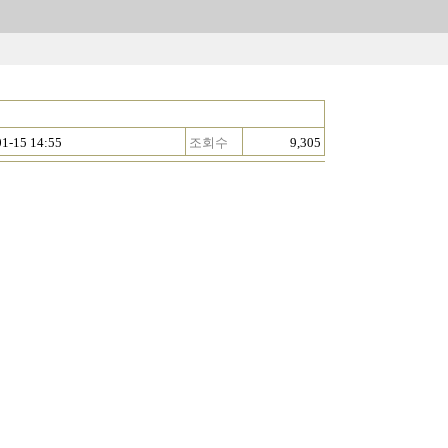
01-15 14:55
조회수
9,305