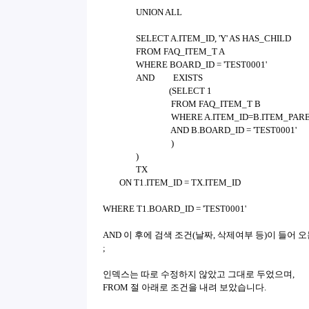
UNION ALL
SELECT A.ITEM_ID, 'Y' AS HAS_CHILD
FROM FAQ_ITEM_T A
WHERE BOARD_ID = 'TEST0001'
AND
EXISTS
(SELECT 1
FROM FAQ_ITEM_T B
WHERE A.ITEM_ID=B.ITEM_PAR
AND B.BOARD_ID = 'TEST0001'
)
)
TX
ON T1.ITEM_ID = TX.ITEM_ID
WHERE T1.BOARD_ID = 'TEST0001'
AND 이 후에 검색 조건(날짜, 삭제여부 등)이 들어 
;
인덱스는 따로 수정하지 않았고 그대로 두었으며,
FROM 절 아래로 조건을 내려 보았습니다.