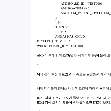
AND BOARD_ID = 'TEST0001'
AND ROWNUM <= 1
AND ITEM_PARENT_ID=T1.ITEM_
)
> 0
THEN 'Y'
ELSE 'N'
AND AS HAS_CHILD
FROM FAQ_ITEM_T T1
WHERE BOARD_ID = 'TEST0001'
AND 이 후에 검색 조건(날짜, 삭제여부 등)이 들어 
;
위와 같이 수정해 보았으나, 속도는 동일(느리게)하게
해당 테이블의 인덱스가 검색 조건에 따라 적용되게 
IDX1 검색 조건이 날짜가 들어 오면 REG_DATE에 
IDX2 검색 조건이 댓글여부가 들어오면 ITEM_PARE