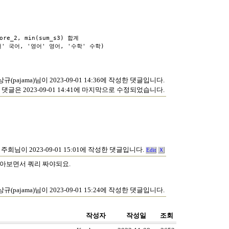
core_2, min(sum_s3) 합계
' 국어, '영어' 영어, '수학' 수학)
규(pajama)님이 2023-09-01 14:36에 작성한 댓글입니다.
 댓글은 2023-09-01 14:41에 마지막으로 수정되었습니다.
주희님이 2023-09-01 15:01에 작성한 댓글입니다.
Edit
Ｘ
찾아보면서 쿼리 짜야되요.
규(pajama)님이 2023-09-01 15:24에 작성한 댓글입니다.
작성자
작성일
조회