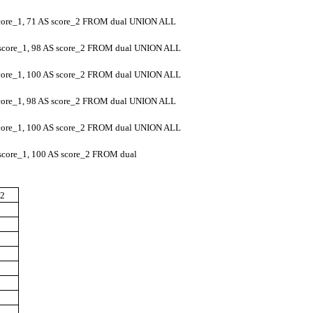
core_1, 71 AS score_2 FROM dual UNION ALL
score_1, 98 AS score_2 FROM dual UNION ALL
core_1, 100 AS score_2 FROM dual UNION ALL
core_1, 98 AS score_2 FROM dual UNION ALL
core_1, 100 AS score_2 FROM dual UNION ALL
core_1, 100 AS score_2 FROM dual
_2