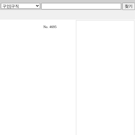
No. 4695