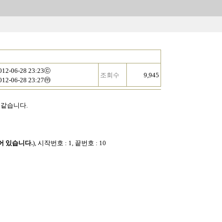
012-06-28 23:23ⓒ
조회수
9,945
012-06-28 23:27ⓜ
 같습니다.
어 있습니다.
), 시작번호 : 1, 끝번호 : 10