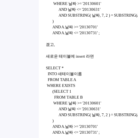
WHERE 날짜 >= '20130601'
AND 날짜 <= '20130631'
AND SUBSTRING( 날짜, 7, 2 ) = SUBSTRING(A.
)
AND A.날짜 >= '20130701'
AND A.날짜 <= '20130731' ;
겠고,
새로운 테이블에 insert 라면
SELECT *
INTO 새테이블이름
FROM TABLE A
WHERE EXISTS
(SELECT 1
FROM TABLE B
WHERE 날짜 >= '20130601'
AND 날짜 <= '20130631'
AND SUBSTRING( 날짜, 7, 2 ) = SUBSTRING(A.
)
AND A.날짜 >= '20130701'
AND A.날짜 <= '20130731' ;