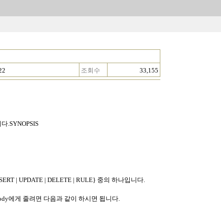
22
조회수
33,155
다.SYNOPSIS
NSERT | UPDATE | DELETE | RULE} 중의 하나입니다.
을 nobody에게 줄려면 다음과 같이 하시면 됩니다.