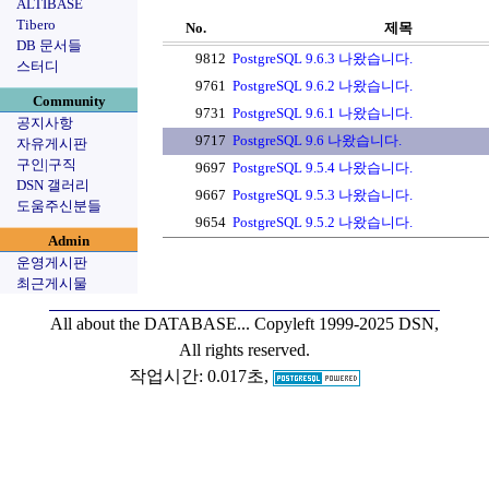
ALTIBASE
Tibero
No.
제목
DB 문서들
9812
PostgreSQL 9.6.3 나왔습니다.
스터디
9761
PostgreSQL 9.6.2 나왔습니다.
Community
9731
PostgreSQL 9.6.1 나왔습니다.
공지사항
9717
PostgreSQL 9.6 나왔습니다.
자유게시판
구인|구직
9697
PostgreSQL 9.5.4 나왔습니다.
DSN 갤러리
9667
PostgreSQL 9.5.3 나왔습니다.
도움주신분들
9654
PostgreSQL 9.5.2 나왔습니다.
Admin
운영게시판
최근게시물
All about the DATABASE...
Copyleft 1999-2025 DSN,
All rights reserved.
작업시간: 0.017초,