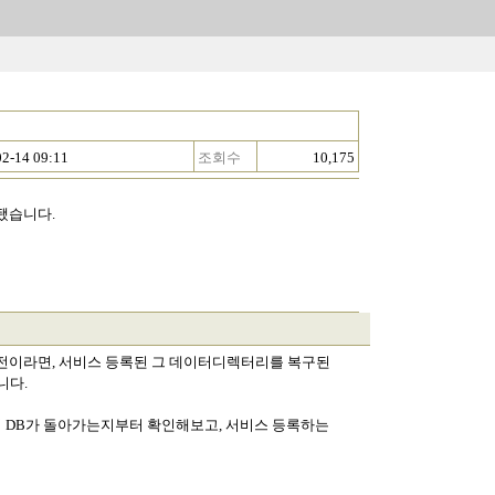
02-14 09:11
조회수
10,175
됐습니다.
 버전이라면, 서비스 등록된 그 데이터디렉터리를 복구된
니다.
실행해서 DB가 돌아가는지부터 확인해보고, 서비스 등록하는