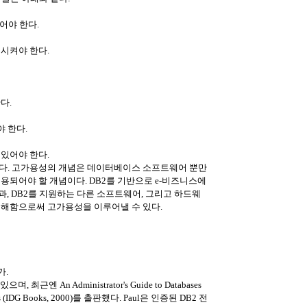
어야 한다.
시켜야 한다.
다.
 한다.
있어야 한다.
다. 고가용성의 개념은 데이터베이스 소프트웨어 뿐만
용되어야 할 개념이다. DB2를 기반으로 e-비즈니스에
, DB2를 지원하는 다른 소프트웨어, 그리고 하드웨
이해함으로써 고가용성을 이루어낼 수 있다.
가.
 An Administrator's Guide to Databases
mmies (IDG Books, 2000)를 출판했다. Paul은 인증된 DB2 전