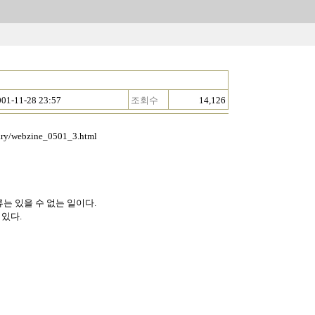
001-11-28 23:57
조회수
14,126
ary/webzine_0501_3.html
는 있을 수 없는 일이다.
 있다.